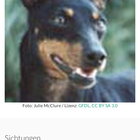
Foto: Julie McClure / Lizenz:
GFDL, CC BY SA 3.0
Sichtungen