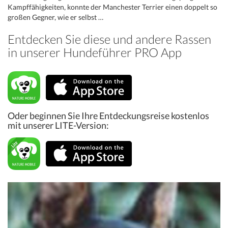
Kampffähigkeiten, konnte der Manchester Terrier einen doppelt so
großen Gegner, wie er selbst …
Entdecken Sie diese und andere Rassen
in unserer Hundeführer PRO App
Oder beginnen Sie Ihre Entdeckungsreise kostenlos
mit unserer LITE-Version: