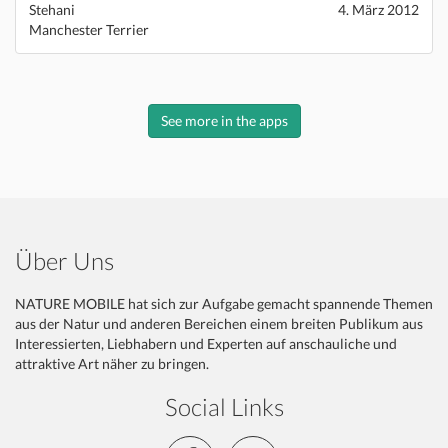
Stehani
4. März 2012
Manchester Terrier
See more in the apps
Über Uns
NATURE MOBILE hat sich zur Aufgabe gemacht spannende Themen
aus der Natur und anderen Bereichen einem breiten Publikum aus
Interessierten, Liebhabern und Experten auf anschauliche und
attraktive Art näher zu bringen.
Social Links