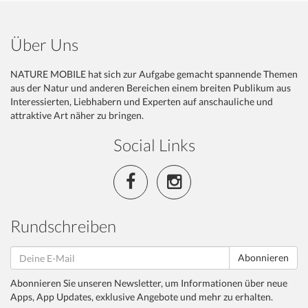
Über Uns
NATURE MOBILE hat sich zur Aufgabe gemacht spannende Themen
aus der Natur und anderen Bereichen einem breiten Publikum aus
Interessierten, Liebhabern und Experten auf anschauliche und
attraktive Art näher zu bringen.
Social Links
Rundschreiben
Abonnieren
Abonnieren Sie unseren Newsletter, um Informationen über neue
Apps, App Updates, exklusive Angebote und mehr zu erhalten.