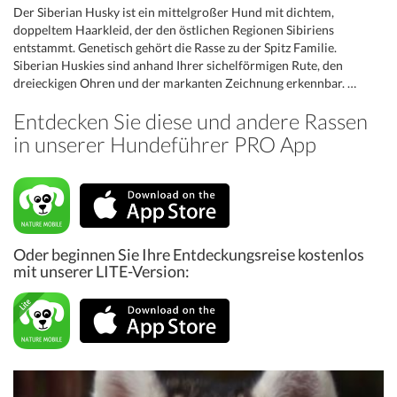
Der Siberian Husky ist ein mittelgroßer Hund mit dichtem,
doppeltem Haarkleid, der den östlichen Regionen Sibiriens
entstammt. Genetisch gehört die Rasse zu der Spitz Familie.
Siberian Huskies sind anhand Ihrer sichelförmigen Rute, den
dreieckigen Ohren und der markanten Zeichnung erkennbar. …
Entdecken Sie diese und andere Rassen
in unserer Hundeführer PRO App
Oder beginnen Sie Ihre Entdeckungsreise kostenlos
mit unserer LITE-Version: