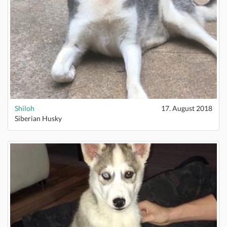
Shiloh
17. August 2018
Siberian Husky