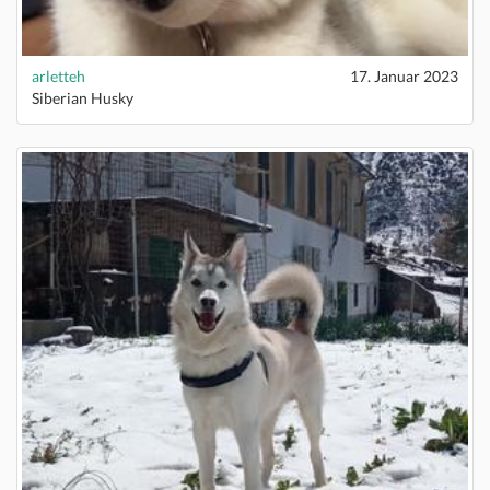
arletteh
17. Januar 2023
Siberian Husky