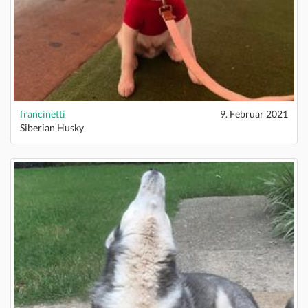
francinetti
9. Februar 2021
Siberian Husky