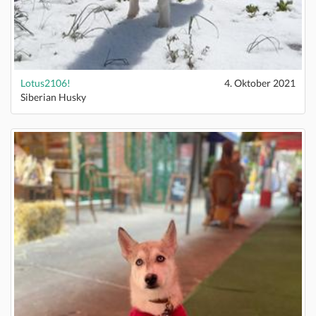
Lotus2106!
4. Oktober 2021
Siberian Husky