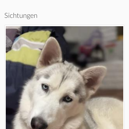
Sichtungen