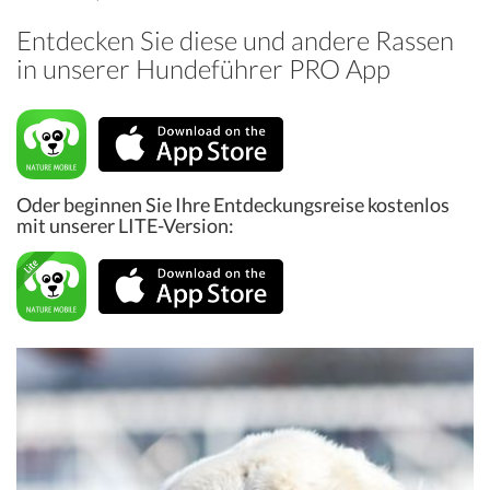
Entdecken Sie diese und andere Rassen
in unserer Hundeführer PRO App
Oder beginnen Sie Ihre Entdeckungsreise kostenlos
mit unserer LITE-Version: