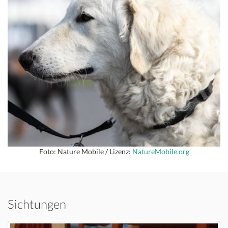
Foto: Nature Mobile / Lizenz:
NatureMobile.org
Sichtungen