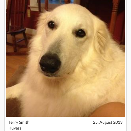
Terry Smith
25. August 2013
Kuvasz