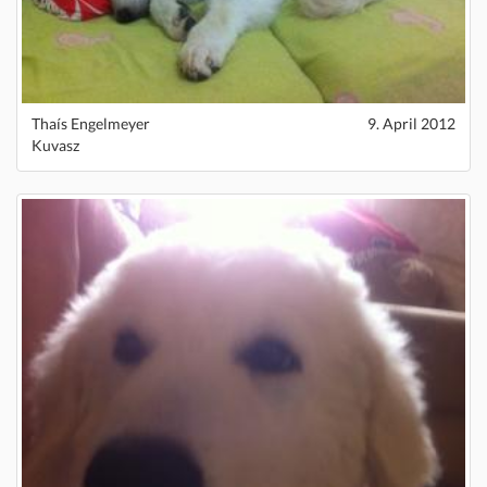
Thaís Engelmeyer
9. April 2012
Kuvasz