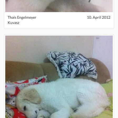
Thaís Engelmeyer
10. April 2012
Kuvasz