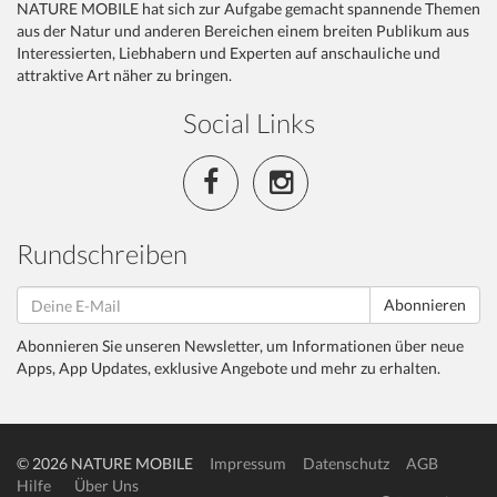
NATURE MOBILE hat sich zur Aufgabe gemacht spannende Themen
aus der Natur und anderen Bereichen einem breiten Publikum aus
Interessierten, Liebhabern und Experten auf anschauliche und
attraktive Art näher zu bringen.
Social Links
Rundschreiben
Abonnieren
Abonnieren Sie unseren Newsletter, um Informationen über neue
Apps, App Updates, exklusive Angebote und mehr zu erhalten.
© 2026 NATURE MOBILE
Impressum
Datenschutz
AGB
Hilfe
Über Uns