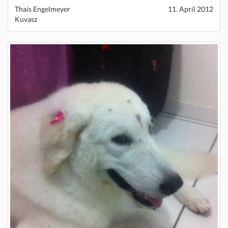
Thaís Engelmeyer
11. April 2012
Kuvasz