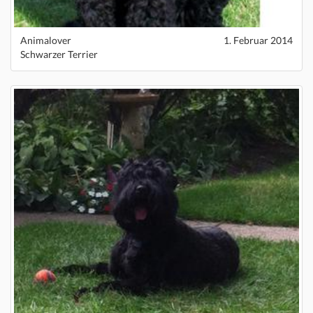
Animalover
1. Februar 2014
Schwarzer Terrier