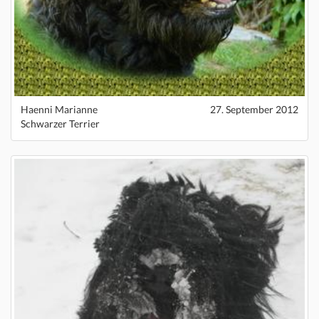
Haenni Marianne
27. September 2012
Schwarzer Terrier