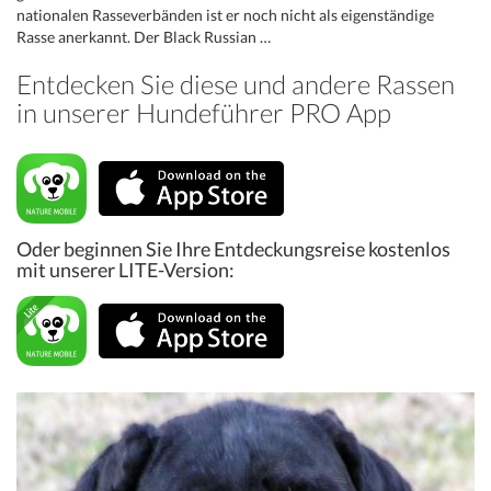
nationalen Rasseverbänden ist er noch nicht als eigenständige
Rasse anerkannt. Der Black Russian …
Entdecken Sie diese und andere Rassen
in unserer Hundeführer PRO App
Oder beginnen Sie Ihre Entdeckungsreise kostenlos
mit unserer LITE-Version: