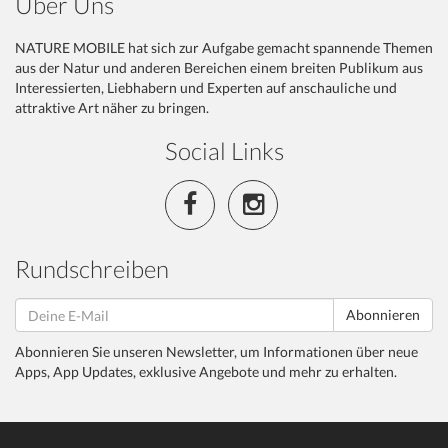
Über Uns
NATURE MOBILE hat sich zur Aufgabe gemacht spannende Themen
aus der Natur und anderen Bereichen einem breiten Publikum aus
Interessierten, Liebhabern und Experten auf anschauliche und
attraktive Art näher zu bringen.
Social Links
Rundschreiben
Abonnieren
Abonnieren Sie unseren Newsletter, um Informationen über neue
Apps, App Updates, exklusive Angebote und mehr zu erhalten.