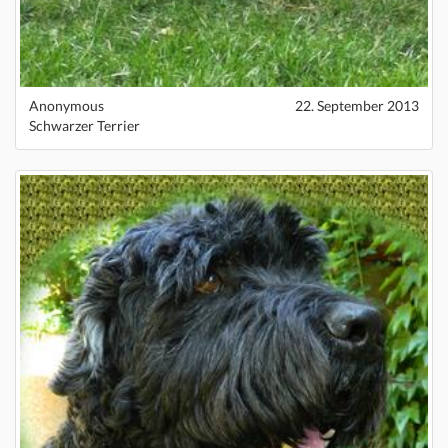
Anonymous
22. September 2013
Schwarzer Terrier