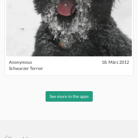
Anonymous
18. März 2012
Schwarzer Terrier
See more in the apps