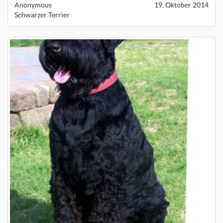
Anonymous
19. Oktober 2014
Schwarzer Terrier