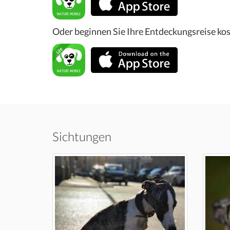
Oder beginnen Sie Ihre Entdeckungsreise kos
Sichtungen