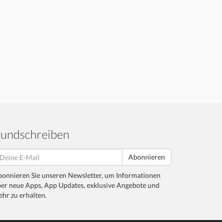
undschreiben
Abonnieren
onnieren Sie unseren Newsletter, um Informationen
er neue Apps, App Updates, exklusive Angebote und
hr zu erhalten.