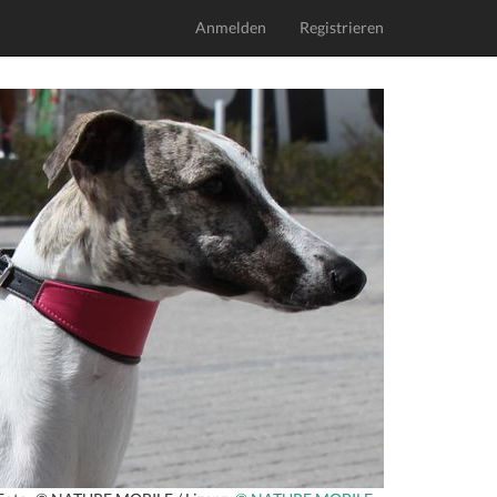
Anmelden
Registrieren