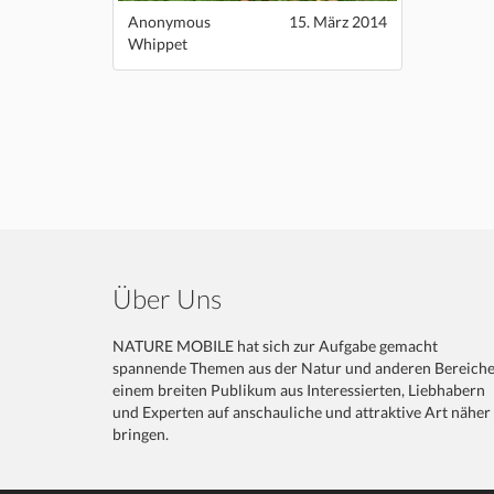
Anonymous
15. März 2014
Whippet
Über Uns
NATURE MOBILE hat sich zur Aufgabe gemacht
spannende Themen aus der Natur und anderen Bereich
einem breiten Publikum aus Interessierten, Liebhabern
und Experten auf anschauliche und attraktive Art näher
bringen.