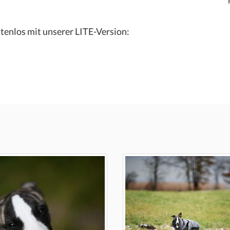
tenlos mit unserer LITE-Version: