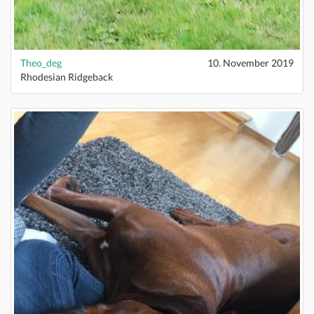
Theo_deg
10. November 2019
Rhodesian Ridgeback