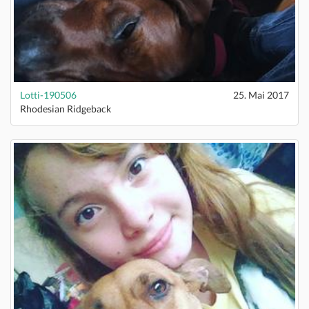
Lotti-190506
25. Mai 2017
Rhodesian Ridgeback