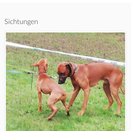
Sichtungen