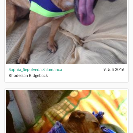
Sophia_Sepulveda Salamanca
9. Juli 2016
Rhodesian Ridgeback