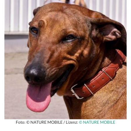
Foto: © NATURE MOBILE / Lizenz:
© NATURE MOBILE