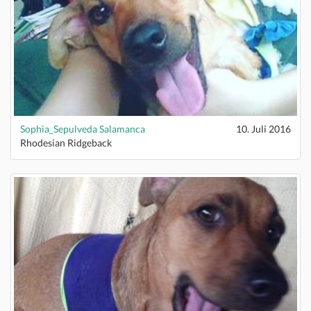
Sophia_Sepulveda Salamanca
10. Juli 2016
Rhodesian Ridgeback