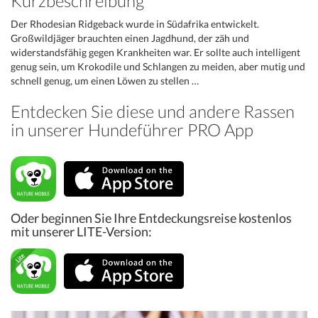
Kurzbeschreibung
Der Rhodesian Ridgeback wurde in Südafrika entwickelt.
Großwildjäger brauchten einen Jagdhund, der zäh und
widerstandsfähig gegen Krankheiten war. Er sollte auch intelligent
genug sein, um Krokodile und Schlangen zu meiden, aber mutig und
schnell genug, um einen Löwen zu stellen …
Entdecken Sie diese und andere Rassen
in unserer Hundeführer PRO App
Oder beginnen Sie Ihre Entdeckungsreise kostenlos
mit unserer LITE-Version: