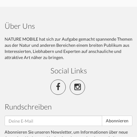
Über Uns
NATURE MOBILE hat sich zur Aufgabe gemacht spannende Themen
aus der Natur und anderen Bereichen einem breiten Publikum aus
Interessierten, Liebhabern und Experten auf anschauliche und
attraktive Art näher zu bringen.
Social Links
Rundschreiben
Abonnieren
Abonnieren Sie unseren Newsletter, um Informationen über neue