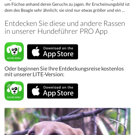
um Füchse anhand deren Geruchs zu jagen. Ihr Erscheinungsbild ist
dem des Beagle sehr ähnlich; sie sind nur etwas größer und ein …
Entdecken Sie diese und andere Rassen
in unserer Hundeführer PRO App
Oder beginnen Sie Ihre Entdeckungsreise kostenlos
mit unserer LITE-Version: