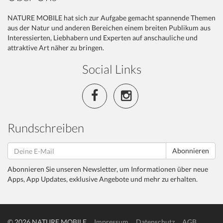
NATURE MOBILE hat sich zur Aufgabe gemacht spannende Themen
aus der Natur und anderen Bereichen einem breiten Publikum aus
Interessierten, Liebhabern und Experten auf anschauliche und
attraktive Art näher zu bringen.
Social Links
Rundschreiben
Abonnieren
Abonnieren Sie unseren Newsletter, um Informationen über neue
Apps, App Updates, exklusive Angebote und mehr zu erhalten.
© 2026 NATURE MOBILE
Impressum
Datenschutz
AGB