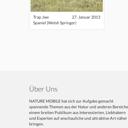
Trap Jaw
27. Januar 2013
Spaniel (Welsh Springer)
Über Uns
NATURE MOBILE hat sich zur Aufgabe gemacht
spannende Themen aus der Natur und anderen Bereich
einem breiten Publikum aus Interessierten, Liebhabern
und Experten auf anschauliche und attraktive Art näher
bringen.