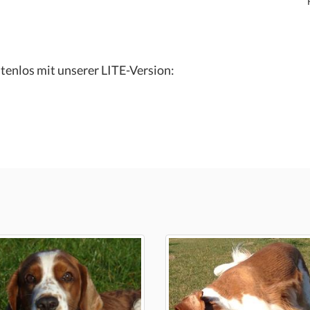
tenlos mit unserer LITE-Version: