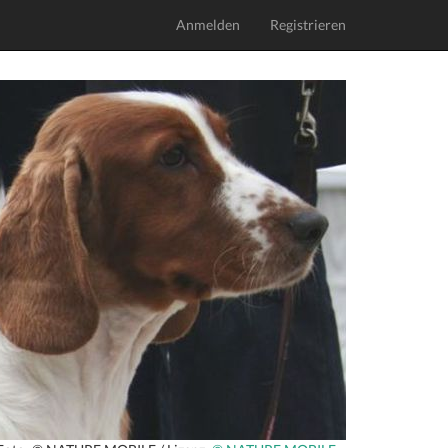
Anmelden
Registrieren