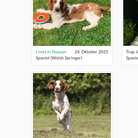
Linda in Nepean
24. Oktober 2025
Trap 
Spaniel (Welsh Springer)
Spanie