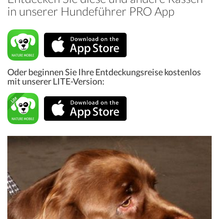
in unserer Hundeführer PRO App
Oder beginnen Sie Ihre Entdeckungsreise kostenlos
mit unserer LITE-Version: