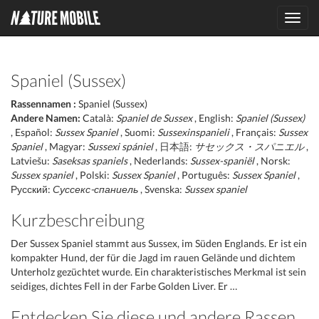
Toggl
navig
Spaniel (Sussex)
Rassennamen :
Spaniel (Sussex)
Andere Namen:
Català:
Spaniel de Sussex
, English:
Spaniel (Sussex)
, Español:
Sussex Spaniel
, Suomi:
Sussexinspanieli
, Français:
Sussex
Spaniel
, Magyar:
Sussexi spániel
, 日本語:
サセックス・スパニエル
,
Latviešu:
Saseksas spaniels
, Nederlands:
Sussex-spaniël
, Norsk:
Sussex spaniel
, Polski:
Sussex Spaniel
, Português:
Sussex Spaniel
,
Русский:
Суссекс-спаниель
, Svenska:
Sussex spaniel
Kurzbeschreibung
Der Sussex Spaniel stammt aus Sussex, im Süden Englands. Er ist ein
kompakter Hund, der für die Jagd im rauen Gelände und dichtem
Unterholz gezüchtet wurde. Ein charakteristisches Merkmal ist sein
seidiges, dichtes Fell in der Farbe Golden Liver. Er …
Entdecken Sie diese und andere Rassen