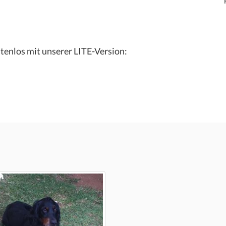
tenlos mit unserer LITE-Version: