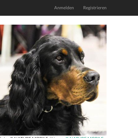
Anmelden
Registrieren