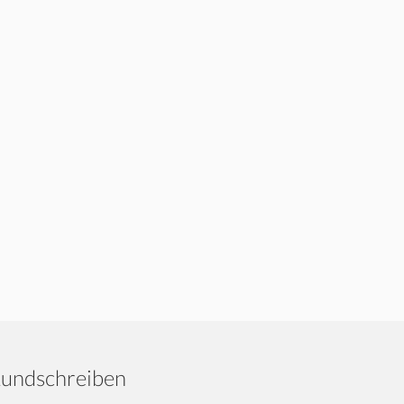
undschreiben