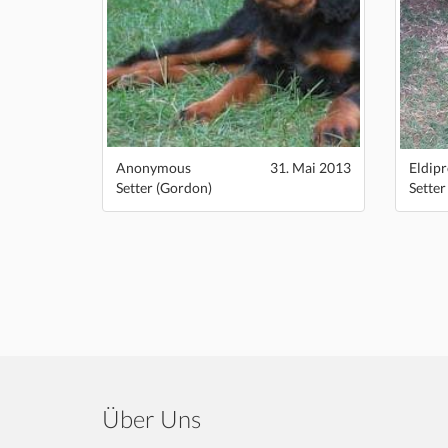
Anonymous
31. Mai 2013
Eldipr
Setter (Gordon)
Setter
Über Uns