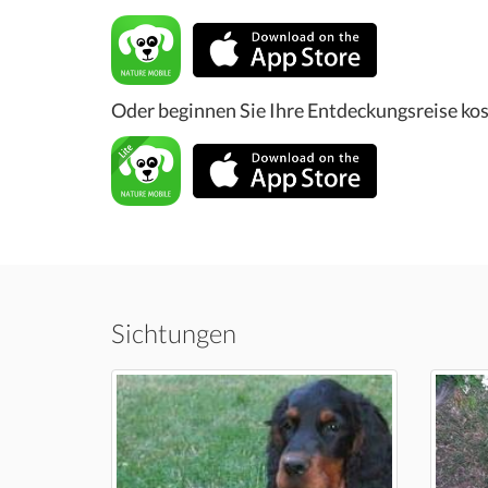
Oder beginnen Sie Ihre Entdeckungsreise kos
Sichtungen