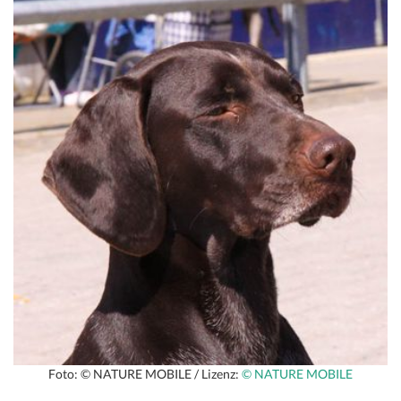
Foto: © NATURE MOBILE / Lizenz:
© NATURE MOBILE