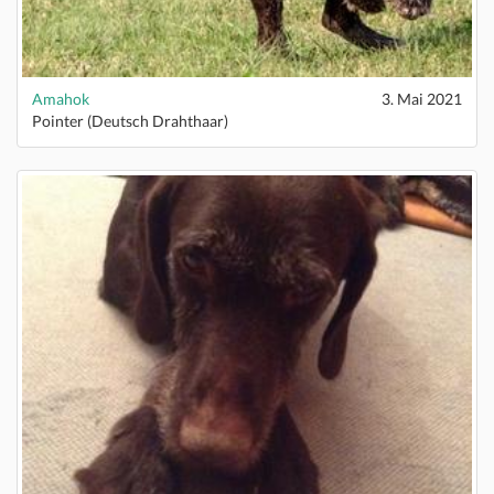
Amahok
3. Mai 2021
Pointer (Deutsch Drahthaar)