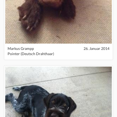
Markus Grampp
26. Januar 2014
Pointer (Deutsch Drahthaar)