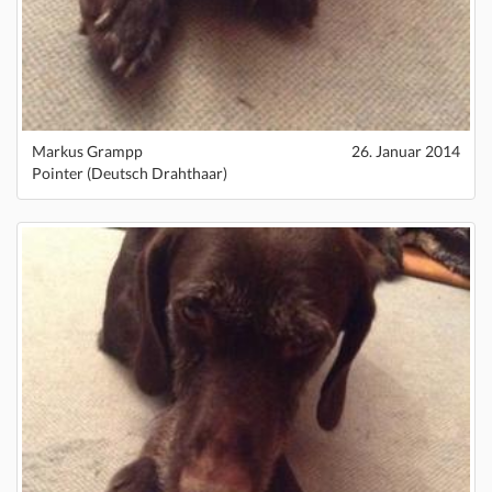
Markus Grampp
26. Januar 2014
Pointer (Deutsch Drahthaar)