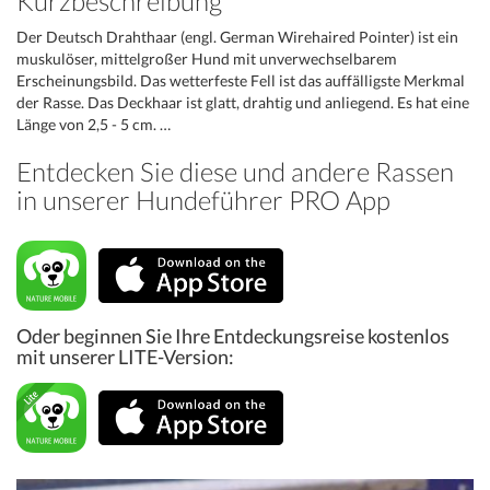
Kurzbeschreibung
Der Deutsch Drahthaar (engl. German Wirehaired Pointer) ist ein
muskulöser, mittelgroßer Hund mit unverwechselbarem
Erscheinungsbild. Das wetterfeste Fell ist das auffälligste Merkmal
der Rasse. Das Deckhaar ist glatt, drahtig und anliegend. Es hat eine
Länge von 2,5 - 5 cm. …
Entdecken Sie diese und andere Rassen
in unserer Hundeführer PRO App
Oder beginnen Sie Ihre Entdeckungsreise kostenlos
mit unserer LITE-Version: