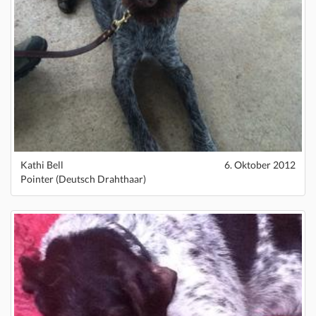
Kathi Bell
6. Oktober 2012
Pointer (Deutsch Drahthaar)