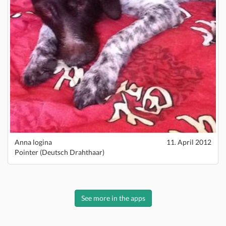
Anna logina
11. April 2012
Pointer (Deutsch Drahthaar)
See more in the apps