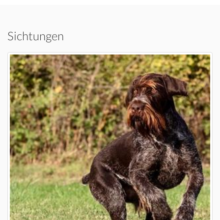
Sichtungen