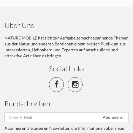
Über Uns
NATURE MOBILE hat sich zur Aufgabe gemacht spannende Themen
aus der Natur und anderen Bereichen einem breiten Publikum aus
Interessierten, Liebhabern und Experten auf anschauliche und
attraktive Art näher zu bringen.
Social Links
Rundschreiben
Abonnieren
Abonnieren Sie unseren Newsletter, um Informationen über neue