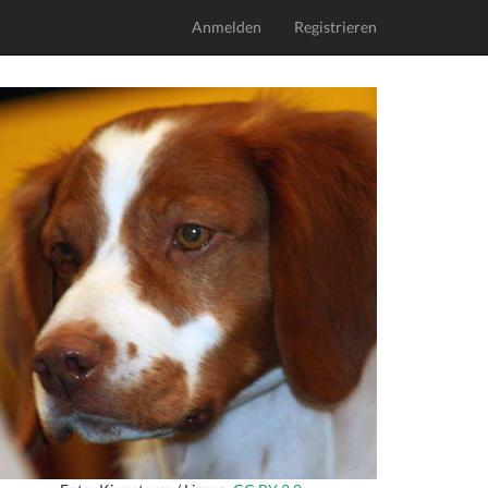
Anmelden
Registrieren