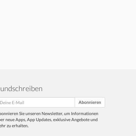
undschreiben
Abonnieren
onnieren Sie unseren Newsletter, um Informationen
er neue Apps, App Updates, exklusive Angebote und
hr zu erhalten.