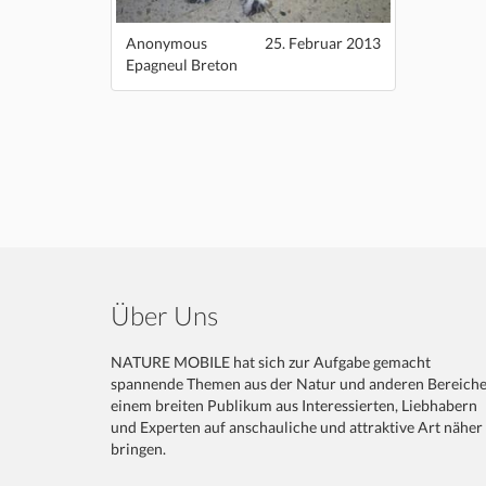
Anonymous
25. Februar 2013
Epagneul Breton
Über Uns
NATURE MOBILE hat sich zur Aufgabe gemacht
spannende Themen aus der Natur und anderen Bereich
einem breiten Publikum aus Interessierten, Liebhabern
und Experten auf anschauliche und attraktive Art näher
bringen.