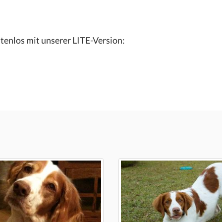
tenlos mit unserer LITE-Version: