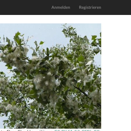
Anmelden
Registrieren