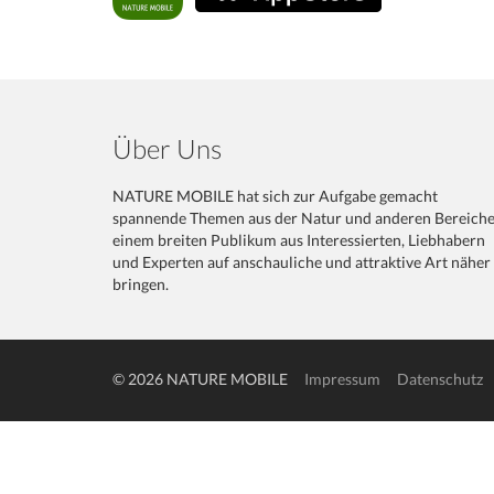
Über Uns
NATURE MOBILE hat sich zur Aufgabe gemacht
spannende Themen aus der Natur und anderen Bereich
einem breiten Publikum aus Interessierten, Liebhabern
und Experten auf anschauliche und attraktive Art näher
bringen.
© 2026 NATURE MOBILE
Impressum
Datenschutz