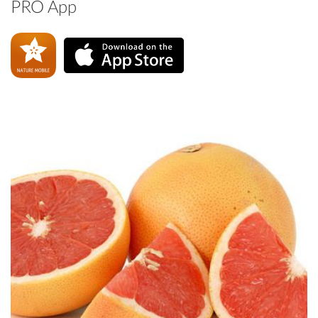
PRO App