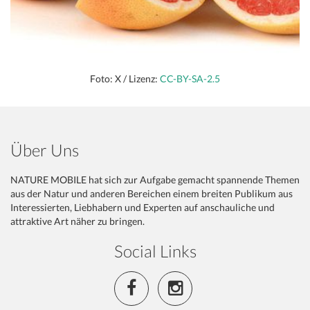
Foto: X / Lizenz:
CC-BY-SA-2.5
Über Uns
NATURE MOBILE hat sich zur Aufgabe gemacht spannende Themen
aus der Natur und anderen Bereichen einem breiten Publikum aus
Interessierten, Liebhabern und Experten auf anschauliche und
attraktive Art näher zu bringen.
Social Links