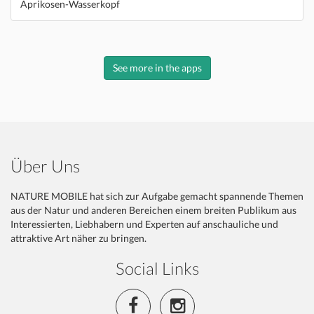
Aprikosen-Wasserkopf
See more in the apps
Über Uns
NATURE MOBILE hat sich zur Aufgabe gemacht spannende Themen
aus der Natur und anderen Bereichen einem breiten Publikum aus
Interessierten, Liebhabern und Experten auf anschauliche und
attraktive Art näher zu bringen.
Social Links