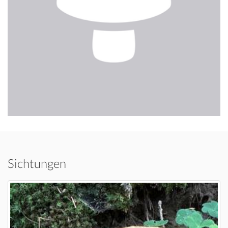
Sichtungen