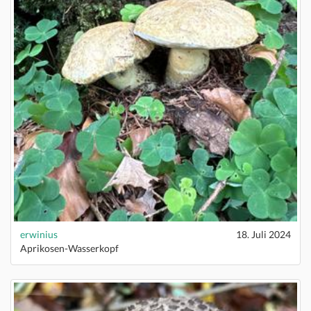
erwinius
18. Juli 2024
Aprikosen-Wasserkopf