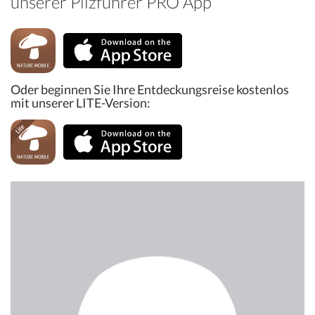
unserer Pilzführer PRO App
Oder beginnen Sie Ihre Entdeckungsreise kostenlos
mit unserer LITE-Version: