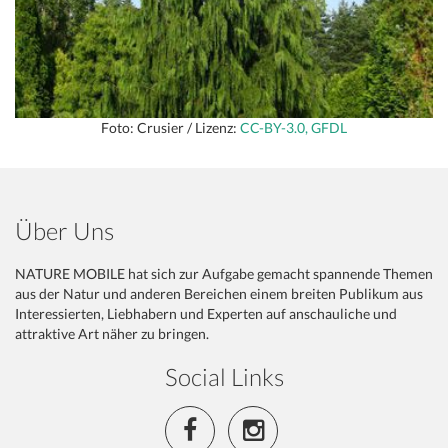
Foto: Crusier / Lizenz:
CC-BY-3.0, GFDL
Über Uns
NATURE MOBILE hat sich zur Aufgabe gemacht spannende Themen
aus der Natur und anderen Bereichen einem breiten Publikum aus
Interessierten, Liebhabern und Experten auf anschauliche und
attraktive Art näher zu bringen.
Social Links