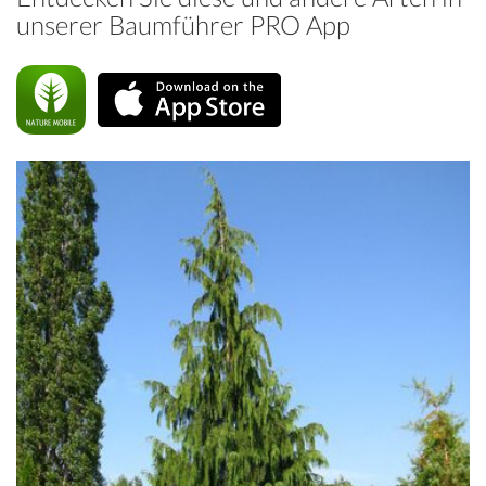
unserer Baumführer PRO App