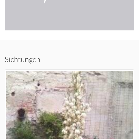
Sichtungen