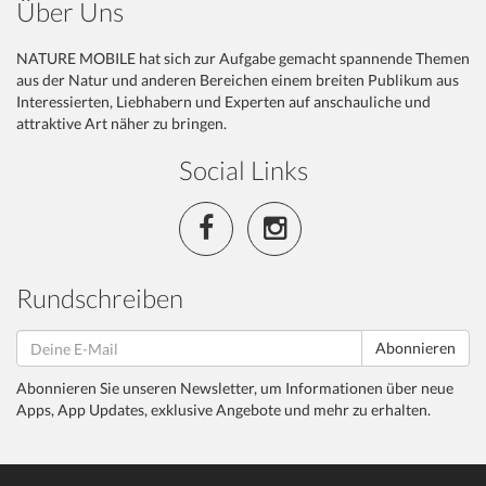
Über Uns
NATURE MOBILE hat sich zur Aufgabe gemacht spannende Themen
aus der Natur und anderen Bereichen einem breiten Publikum aus
Interessierten, Liebhabern und Experten auf anschauliche und
attraktive Art näher zu bringen.
Social Links
Rundschreiben
Abonnieren
Abonnieren Sie unseren Newsletter, um Informationen über neue
Apps, App Updates, exklusive Angebote und mehr zu erhalten.