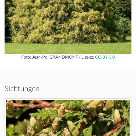
Foto: Jean-Pol GRANDMONT / Lizenz:
CC-BY-3.0
Sichtungen