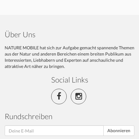
Über Uns
NATURE MOBILE hat sich zur Aufgabe gemacht spannende Themen
aus der Natur und anderen Bereichen einem breiten Publikum aus
Interessierten, Liebhabern und Experten auf anschauliche und
attraktive Art näher zu bringen.
Social Links
Rundschreiben
Abonnieren