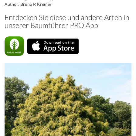
Author: Bruno P. Kremer
Entdecken Sie diese und andere Arten in
unserer Baumführer PRO App