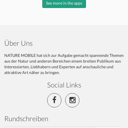
See more in the apps
Über Uns
NATURE MOBILE hat sich zur Aufgabe gemacht spannende Themen
aus der Natur und anderen Bereichen einem breiten Publikum aus
Interessierten, Liebhabern und Experten auf anschauliche und
attraktive Art näher zu bringen.
Social Links
Rundschreiben