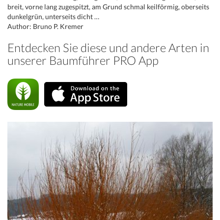
breit, vorne lang zugespitzt, am Grund schmal keilförmig, oberseits
dunkelgrün, unterseits dicht …
Author: Bruno P. Kremer
Entdecken Sie diese und andere Arten in
unserer Baumführer PRO App