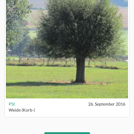
PSt
26. September 2016
Weide (Korb-)