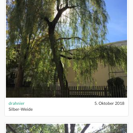
drahnier
5. Oktober 2018
Silber-Weide