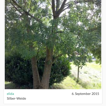
elida
6. September 2015
Silber-Weide