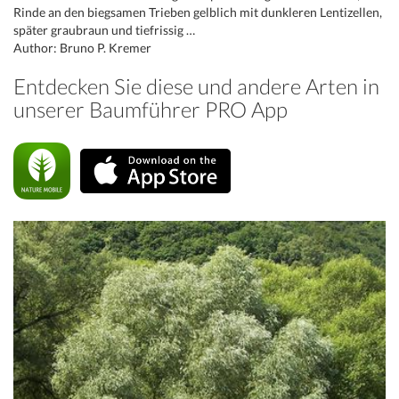
Rinde an den biegsamen Trieben gelblich mit dunkleren Lentizellen,
später graubraun und tiefrissig …
Author: Bruno P. Kremer
Entdecken Sie diese und andere Arten in
unserer Baumführer PRO App