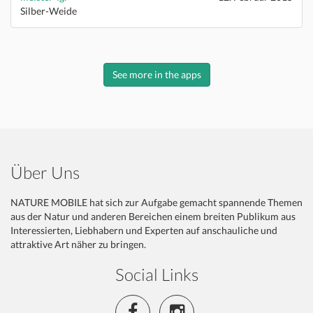
Silber-Weide
See more in the apps
Über Uns
NATURE MOBILE hat sich zur Aufgabe gemacht spannende Themen
aus der Natur und anderen Bereichen einem breiten Publikum aus
Interessierten, Liebhabern und Experten auf anschauliche und
attraktive Art näher zu bringen.
Social Links