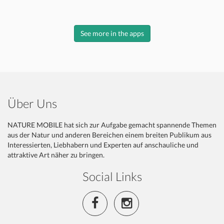
See more in the apps
Über Uns
NATURE MOBILE hat sich zur Aufgabe gemacht spannende Themen
aus der Natur und anderen Bereichen einem breiten Publikum aus
Interessierten, Liebhabern und Experten auf anschauliche und
attraktive Art näher zu bringen.
Social Links