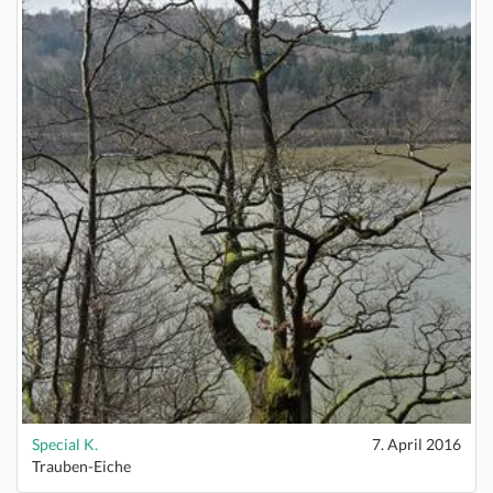
Special K.
7. April 2016
Trauben-Eiche