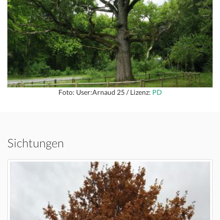
Foto: User:Arnaud 25 / Lizenz:
PD
Sichtungen