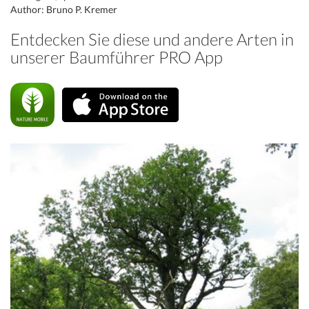
Author: Bruno P. Kremer
Entdecken Sie diese und andere Arten in
unserer Baumführer PRO App