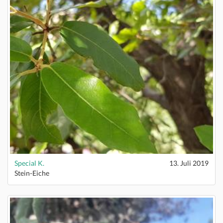
Special K.
13. Juli 2019
Stein-Eiche