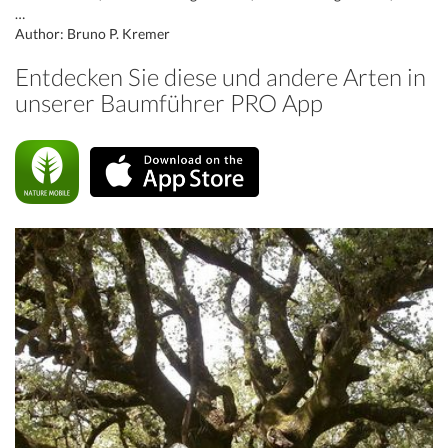
…
Author: Bruno P. Kremer
Entdecken Sie diese und andere Arten in
unserer Baumführer PRO App