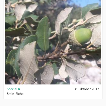
Special K.
8. Oktober 2017
Stein-Eiche