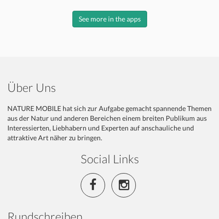
See more in the apps
Über Uns
NATURE MOBILE hat sich zur Aufgabe gemacht spannende Themen
aus der Natur und anderen Bereichen einem breiten Publikum aus
Interessierten, Liebhabern und Experten auf anschauliche und
attraktive Art näher zu bringen.
Social Links
Rundschreiben