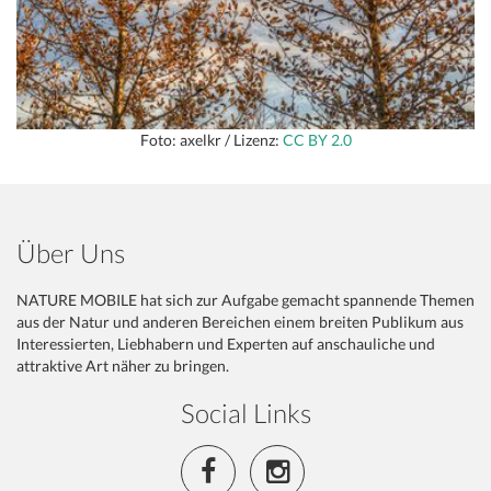
Foto: axelkr / Lizenz:
CC BY 2.0
Über Uns
NATURE MOBILE hat sich zur Aufgabe gemacht spannende Themen
aus der Natur und anderen Bereichen einem breiten Publikum aus
Interessierten, Liebhabern und Experten auf anschauliche und
attraktive Art näher zu bringen.
Social Links