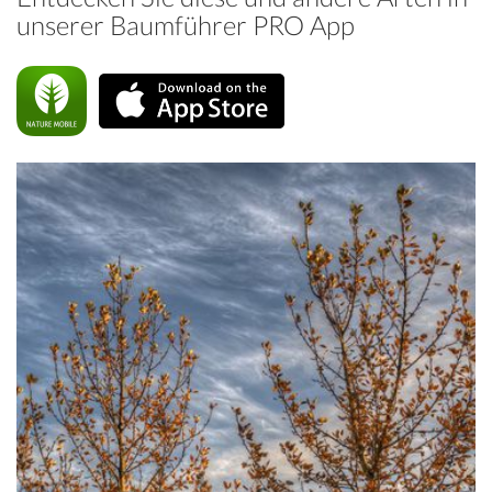
unserer Baumführer PRO App