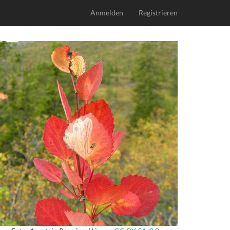
Anmelden
Registrieren