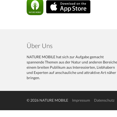
Über Uns
NATURE MOBILE hat sich zur Aufgabe gemacht
spannende Themen aus der Natur und anderen Bereich
einem breiten Publikum aus Interessierten, Liebhabern
und Experten auf anschauliche und attraktive Art näher
bringen.
© 2026 NATURE MOBILE
Impressum
Datenschutz