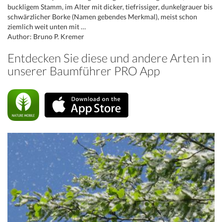
buckligem Stamm, im Alter mit dicker, tiefrissiger, dunkelgrauer bis
schwärzlicher Borke (Namen gebendes Merkmal), meist schon
ziemlich weit unten mit …
Author: Bruno P. Kremer
Entdecken Sie diese und andere Arten in
unserer Baumführer PRO App