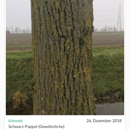
kiteweb
26. Dezember 2018
Schwarz-Pappel (Gewöhnliche)