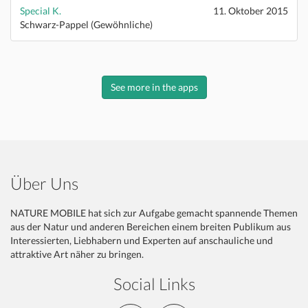
Special K.
11. Oktober 2015
Schwarz-Pappel (Gewöhnliche)
See more in the apps
Über Uns
NATURE MOBILE hat sich zur Aufgabe gemacht spannende Themen
aus der Natur und anderen Bereichen einem breiten Publikum aus
Interessierten, Liebhabern und Experten auf anschauliche und
attraktive Art näher zu bringen.
Social Links