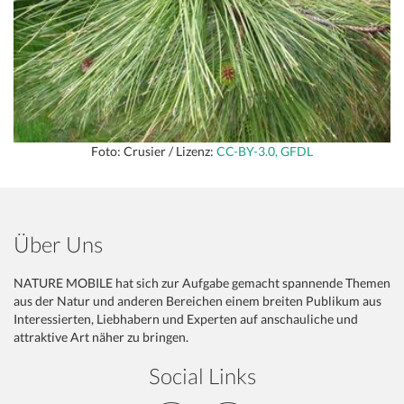
Foto: Crusier / Lizenz:
CC-BY-3.0, GFDL
Über Uns
NATURE MOBILE hat sich zur Aufgabe gemacht spannende Themen
aus der Natur und anderen Bereichen einem breiten Publikum aus
Interessierten, Liebhabern und Experten auf anschauliche und
attraktive Art näher zu bringen.
Social Links