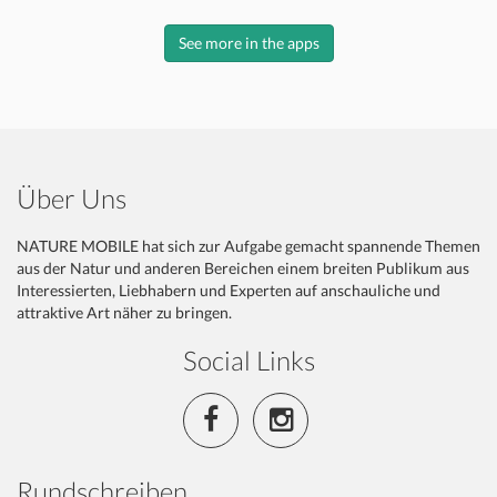
See more in the apps
Über Uns
NATURE MOBILE hat sich zur Aufgabe gemacht spannende Themen
aus der Natur und anderen Bereichen einem breiten Publikum aus
Interessierten, Liebhabern und Experten auf anschauliche und
attraktive Art näher zu bringen.
Social Links
Rundschreiben