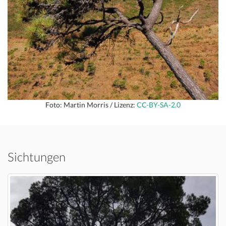
Foto: Martin Morris / Lizenz:
CC-BY-SA-2.0
Sichtungen