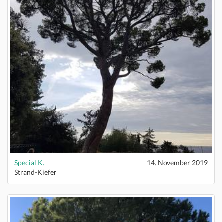
Special K.
14. November 2019
Strand-Kiefer