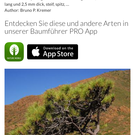
lang und 2,5 mm dick, steif, spitz, …
Author: Bruno P. Kremer
Entdecken Sie diese und andere Arten in
unserer Baumführer PRO App