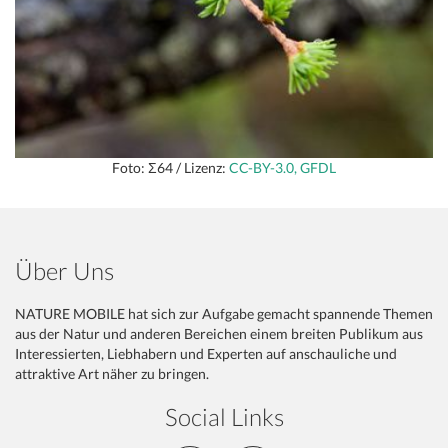
Foto: Σ64 / Lizenz:
CC-BY-3.0, GFDL
Über Uns
NATURE MOBILE hat sich zur Aufgabe gemacht spannende Themen
aus der Natur und anderen Bereichen einem breiten Publikum aus
Interessierten, Liebhabern und Experten auf anschauliche und
attraktive Art näher zu bringen.
Social Links