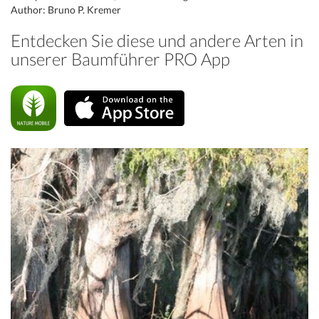
Author: Bruno P. Kremer
Entdecken Sie diese und andere Arten in
unserer Baumführer PRO App