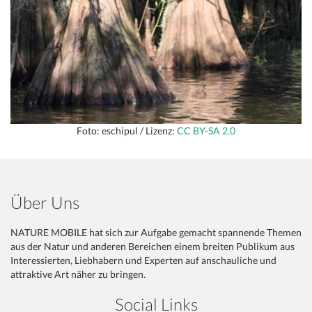
Foto: eschipul / Lizenz:
CC BY-SA 2.0
Über Uns
NATURE MOBILE hat sich zur Aufgabe gemacht spannende Themen
aus der Natur und anderen Bereichen einem breiten Publikum aus
Interessierten, Liebhabern und Experten auf anschauliche und
attraktive Art näher zu bringen.
Social Links