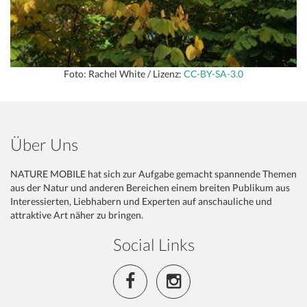
Foto: Rachel White / Lizenz:
CC-BY-SA-3.0
Über Uns
NATURE MOBILE hat sich zur Aufgabe gemacht spannende Themen
aus der Natur und anderen Bereichen einem breiten Publikum aus
Interessierten, Liebhabern und Experten auf anschauliche und
attraktive Art näher zu bringen.
Social Links