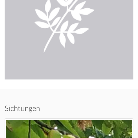
Sichtungen