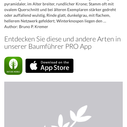
pyramidaler, im Alter breiter, rundlicher Krone; Stamm oft mit
ovalem Querschnitt und bei älteren Exemplaren stärker gedreht
oder auffallend wulstig, Rinde glatt, dunkelgrau, mit flachem,
hellerem Netzwerk gefeldert; Winterknospen liegen den …
Author: Bruno P. Kremer
Entdecken Sie diese und andere Arten in
unserer Baumführer PRO App