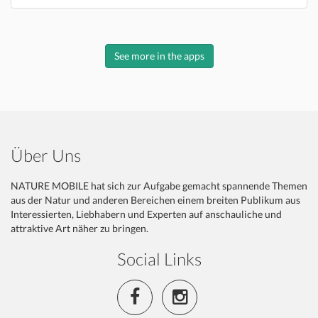
See more in the apps
Über Uns
NATURE MOBILE hat sich zur Aufgabe gemacht spannende Themen
aus der Natur und anderen Bereichen einem breiten Publikum aus
Interessierten, Liebhabern und Experten auf anschauliche und
attraktive Art näher zu bringen.
Social Links