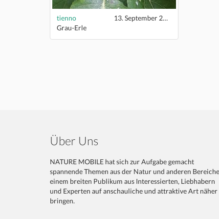
tienno
13. September 2018
Grau-Erle
Über Uns
NATURE MOBILE hat sich zur Aufgabe gemacht
spannende Themen aus der Natur und anderen Bereich
einem breiten Publikum aus Interessierten, Liebhabern
und Experten auf anschauliche und attraktive Art näher
bringen.