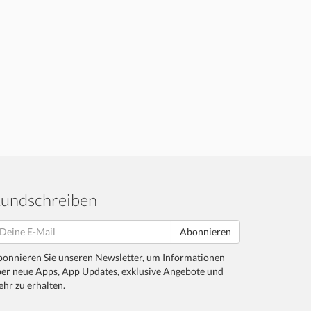
undschreiben
Abonnieren
onnieren Sie unseren Newsletter, um Informationen
er neue Apps, App Updates, exklusive Angebote und
hr zu erhalten.