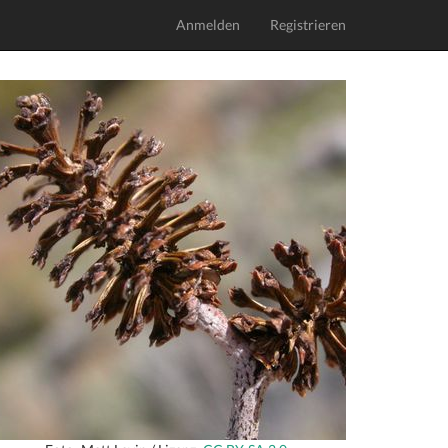
Anmelden
Registrieren