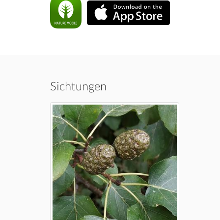
Sichtungen