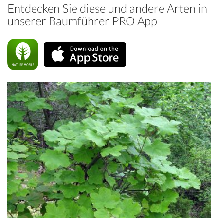
Entdecken Sie diese und andere Arten in
unserer Baumführer PRO App