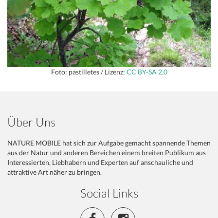
Foto: pastilletes / Lizenz:
CC BY-SA 2.0
Über Uns
NATURE MOBILE hat sich zur Aufgabe gemacht spannende Themen
aus der Natur und anderen Bereichen einem breiten Publikum aus
Interessierten, Liebhabern und Experten auf anschauliche und
attraktive Art näher zu bringen.
Social Links