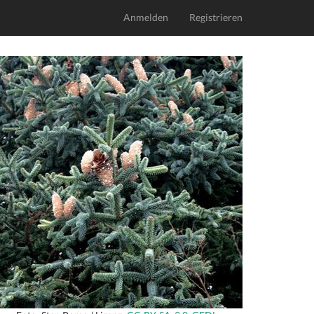
Anmelden
Registrieren