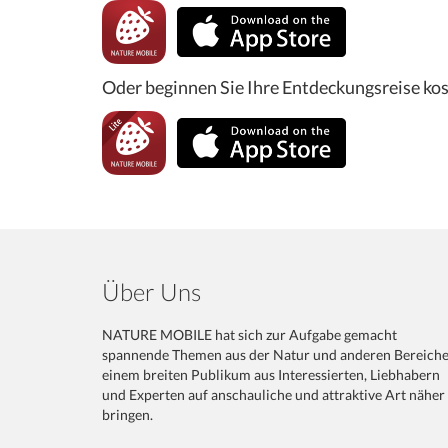
Oder beginnen Sie Ihre Entdeckungsreise kos
Über Uns
NATURE MOBILE hat sich zur Aufgabe gemacht
spannende Themen aus der Natur und anderen Bereich
einem breiten Publikum aus Interessierten, Liebhabern
und Experten auf anschauliche und attraktive Art näher
bringen.