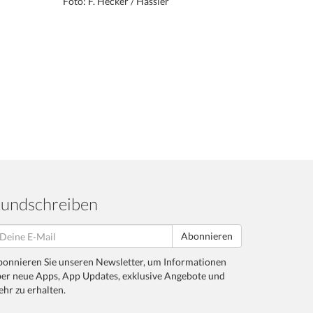
Foto: F. Hecker / Hassler
undschreiben
Abonnieren
onnieren Sie unseren Newsletter, um Informationen
er neue Apps, App Updates, exklusive Angebote und
hr zu erhalten.