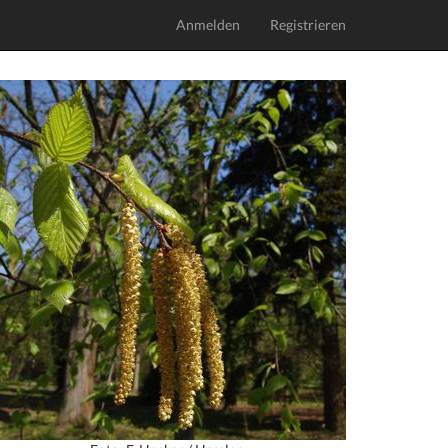
Anmelden
Registrieren