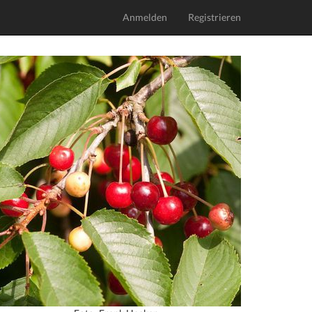
Anmelden
Registrieren