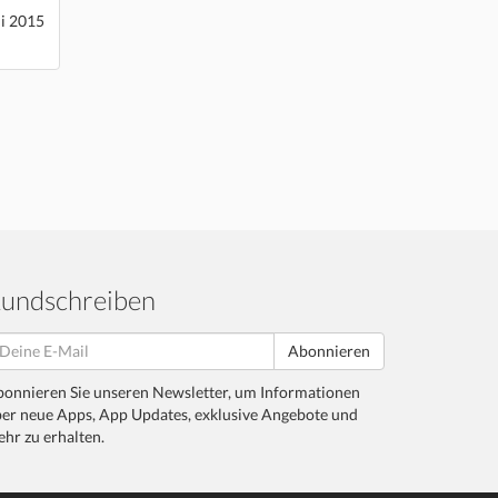
li 2015
undschreiben
Abonnieren
onnieren Sie unseren Newsletter, um Informationen
er neue Apps, App Updates, exklusive Angebote und
hr zu erhalten.