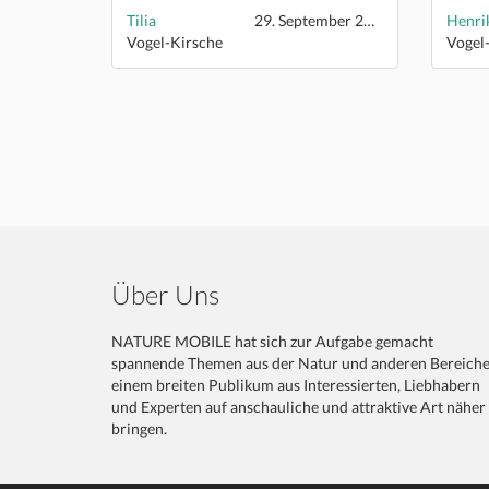
Tilia
29. September 2019
Vogel-Kirsche
Vogel
Über Uns
NATURE MOBILE hat sich zur Aufgabe gemacht
spannende Themen aus der Natur und anderen Bereich
einem breiten Publikum aus Interessierten, Liebhabern
und Experten auf anschauliche und attraktive Art näher
bringen.