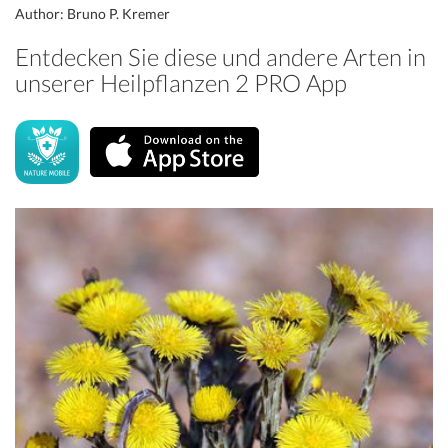
Author: Bruno P. Kremer
Entdecken Sie diese und andere Arten in
unserer Heilpflanzen 2 PRO App