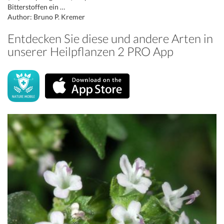
Bitterstoffen ein …
Author: Bruno P. Kremer
Entdecken Sie diese und andere Arten in
unserer Heilpflanzen 2 PRO App