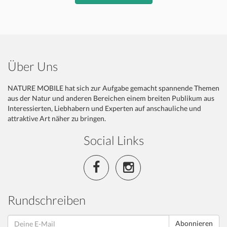
Über Uns
NATURE MOBILE hat sich zur Aufgabe gemacht spannende Themen
aus der Natur und anderen Bereichen einem breiten Publikum aus
Interessierten, Liebhabern und Experten auf anschauliche und
attraktive Art näher zu bringen.
Social Links
Rundschreiben
Abonnieren