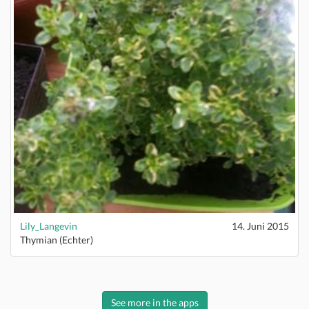
Lily_Langevin
14. Juni 2015
Thymian (Echter)
See more in the apps