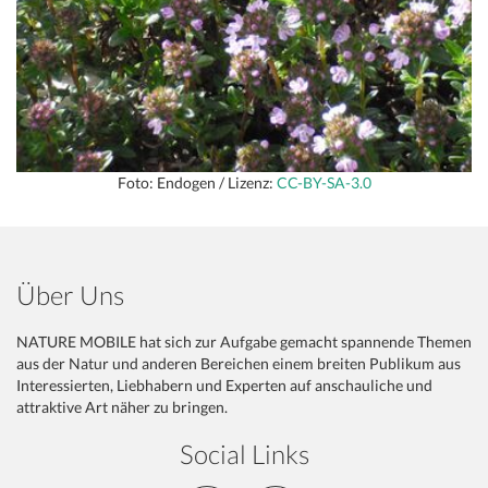
Foto: Endogen / Lizenz:
CC-BY-SA-3.0
Über Uns
NATURE MOBILE hat sich zur Aufgabe gemacht spannende Themen
aus der Natur und anderen Bereichen einem breiten Publikum aus
Interessierten, Liebhabern und Experten auf anschauliche und
attraktive Art näher zu bringen.
Social Links