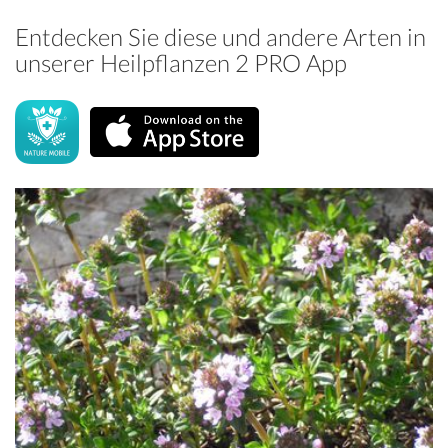
Entdecken Sie diese und andere Arten in
unserer Heilpflanzen 2 PRO App