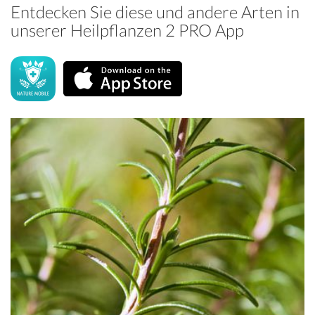
Entdecken Sie diese und andere Arten in
unserer Heilpflanzen 2 PRO App