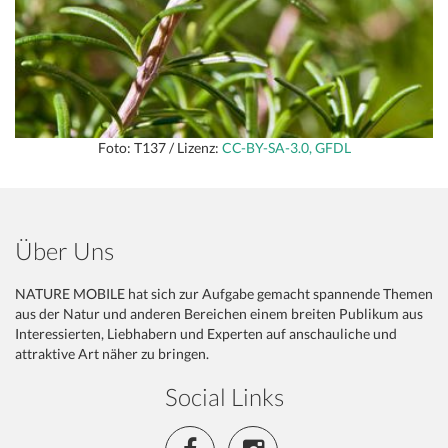
Foto: T137 / Lizenz:
CC-BY-SA-3.0, GFDL
Über Uns
NATURE MOBILE hat sich zur Aufgabe gemacht spannende Themen
aus der Natur und anderen Bereichen einem breiten Publikum aus
Interessierten, Liebhabern und Experten auf anschauliche und
attraktive Art näher zu bringen.
Social Links