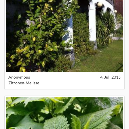
Anonymous
4. Juli 2015
Zitronen-Melisse