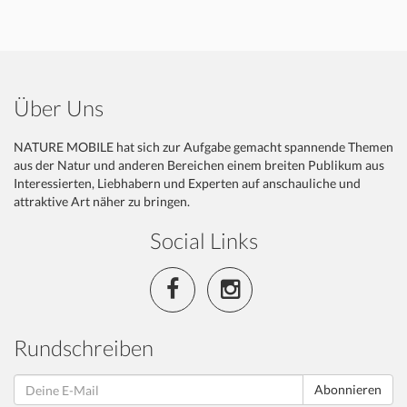
Über Uns
NATURE MOBILE hat sich zur Aufgabe gemacht spannende Themen
aus der Natur und anderen Bereichen einem breiten Publikum aus
Interessierten, Liebhabern und Experten auf anschauliche und
attraktive Art näher zu bringen.
Social Links
Rundschreiben
Abonnieren