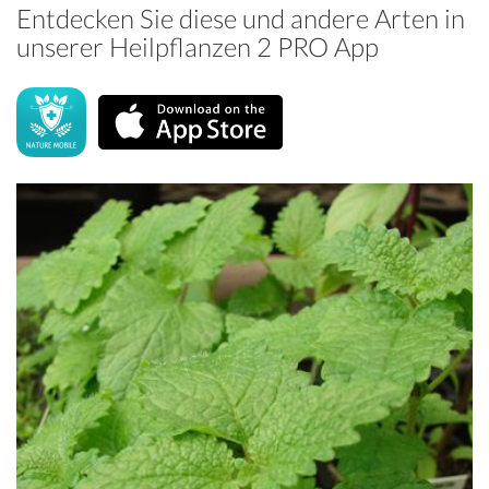
Entdecken Sie diese und andere Arten in
unserer Heilpflanzen 2 PRO App