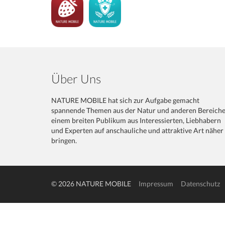
Über Uns
NATURE MOBILE hat sich zur Aufgabe gemacht
spannende Themen aus der Natur und anderen Bereich
einem breiten Publikum aus Interessierten, Liebhabern
und Experten auf anschauliche und attraktive Art näher
bringen.
© 2026 NATURE MOBILE
Impressum
Datenschutz