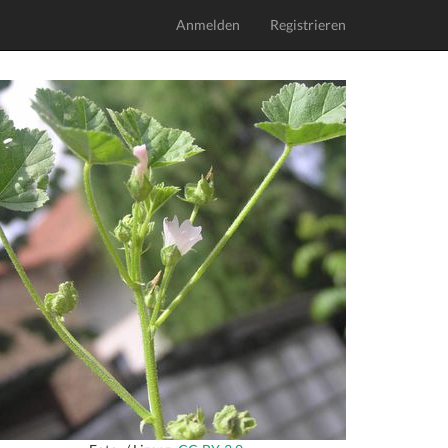
Anmelden
Registrieren