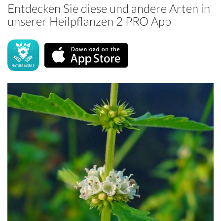
Entdecken Sie diese und andere Arten in
unserer Heilpflanzen 2 PRO App