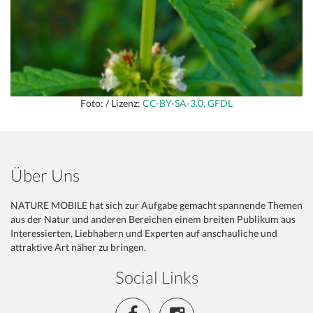
Foto: / Lizenz:
CC-BY-SA-3.0, GFDL
Über Uns
NATURE MOBILE hat sich zur Aufgabe gemacht spannende Themen
aus der Natur und anderen Bereichen einem breiten Publikum aus
Interessierten, Liebhabern und Experten auf anschauliche und
attraktive Art näher zu bringen.
Social Links