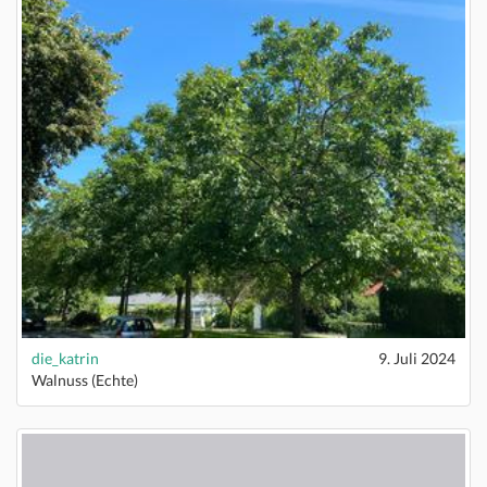
die_katrin
9. Juli 2024
Walnuss (Echte)