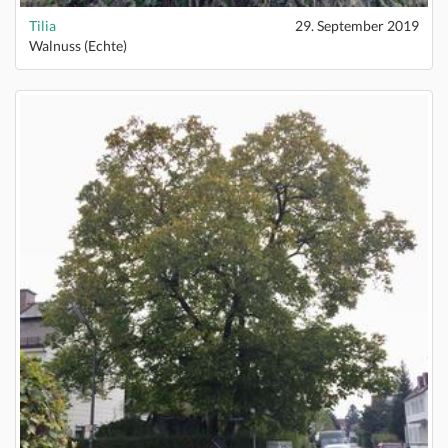
Tilia
29. September 2019
Walnuss (Echte)