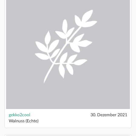
gekko2cool
30. Dezember 2021
Walnuss (Echte)