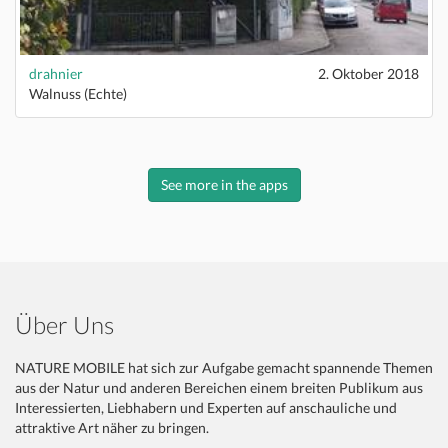
drahnier
2. Oktober 2018
Walnuss (Echte)
See more in the apps
Über Uns
NATURE MOBILE hat sich zur Aufgabe gemacht spannende Themen
aus der Natur und anderen Bereichen einem breiten Publikum aus
Interessierten, Liebhabern und Experten auf anschauliche und
attraktive Art näher zu bringen.