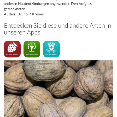
anderen Hautentzündungen angewendet. Den Aufguss
getrockneter …
Author: Bruno P. Kremer
Entdecken Sie diese und andere Arten in
unseren Apps