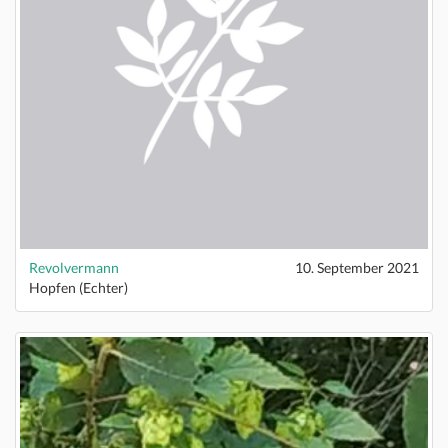
Revolvermann
10. September 2021
Hopfen (Echter)