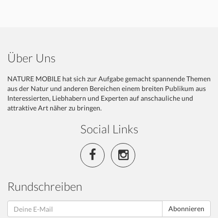
Über Uns
NATURE MOBILE hat sich zur Aufgabe gemacht spannende Themen
aus der Natur und anderen Bereichen einem breiten Publikum aus
Interessierten, Liebhabern und Experten auf anschauliche und
attraktive Art näher zu bringen.
Social Links
Rundschreiben
Abonnieren