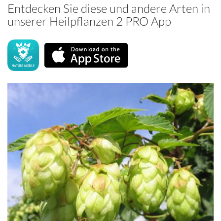
Entdecken Sie diese und andere Arten in
unserer Heilpflanzen 2 PRO App