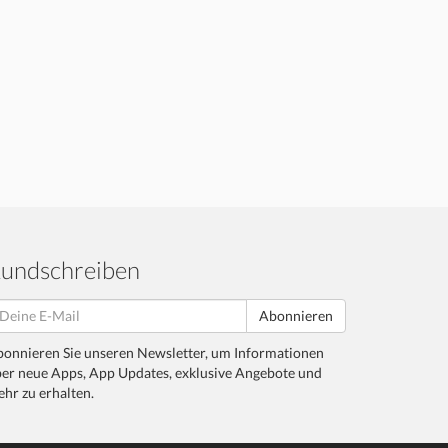
undschreiben
Abonnieren
onnieren Sie unseren Newsletter, um Informationen
er neue Apps, App Updates, exklusive Angebote und
hr zu erhalten.