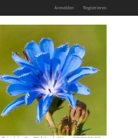
Anmelden
Registrieren