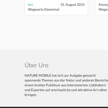
lori
15. August 2015
Anon
Wegwarte (Gemeine)
Wegwa
Über Uns
NATURE MOBILE hat sich zur Aufgabe gemacht
spannende Themen aus der Natur und anderen Bereich
einem breiten Publikum aus Interessierten, Liebhabern
und Experten auf anschauliche und attraktive Art näher
bringen.