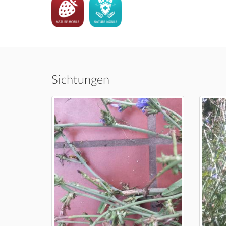
Sichtungen