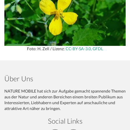
Foto: H. Zell / Lizenz:
CC-BY-SA-3.0, GFDL
Über Uns
NATURE MOBILE hat sich zur Aufgabe gemacht spannende Themen
aus der Natur und anderen Bereichen einem breiten Publikum aus
Interessierten, Liebhabern und Experten auf anschauliche und
attraktive Art näher zu bringen.
Social Links