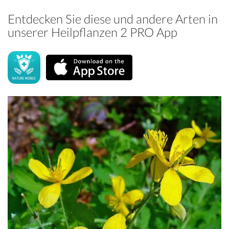
Entdecken Sie diese und andere Arten in
unserer Heilpflanzen 2 PRO App