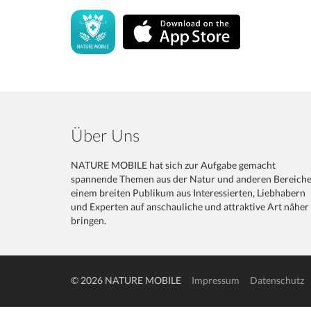
Über Uns
NATURE MOBILE hat sich zur Aufgabe gemacht
spannende Themen aus der Natur und anderen Bereich
einem breiten Publikum aus Interessierten, Liebhabern
und Experten auf anschauliche und attraktive Art näher
bringen.
© 2026 NATURE MOBILE
Impressum
Datenschutz