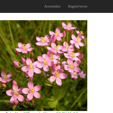
Anmelden
Registrieren