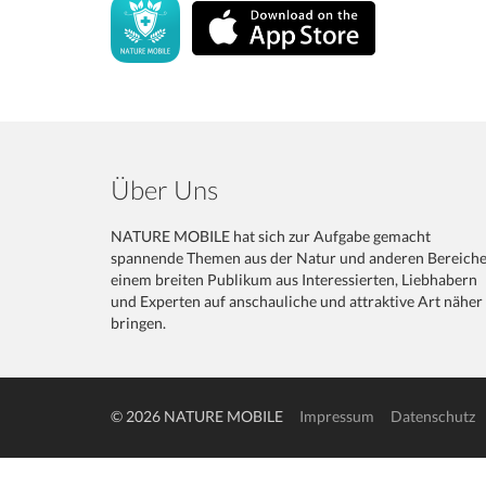
Über Uns
NATURE MOBILE hat sich zur Aufgabe gemacht
spannende Themen aus der Natur und anderen Bereich
einem breiten Publikum aus Interessierten, Liebhabern
und Experten auf anschauliche und attraktive Art näher
bringen.
© 2026 NATURE MOBILE
Impressum
Datenschutz