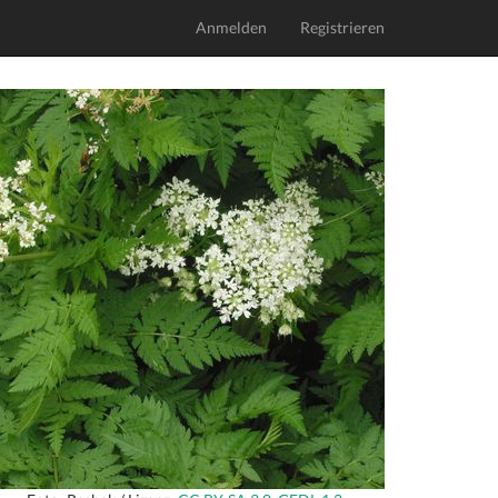
Anmelden
Registrieren