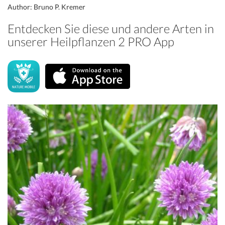
Author: Bruno P. Kremer
Entdecken Sie diese und andere Arten in
unserer Heilpflanzen 2 PRO App