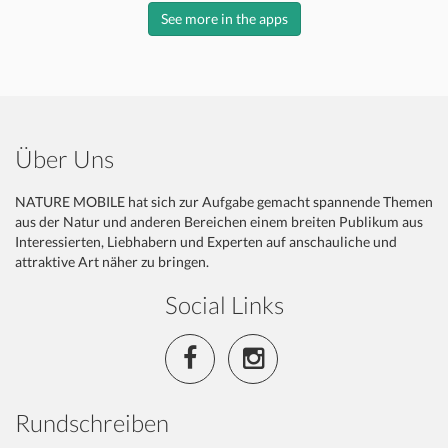
See more in the apps
Über Uns
NATURE MOBILE hat sich zur Aufgabe gemacht spannende Themen
aus der Natur und anderen Bereichen einem breiten Publikum aus
Interessierten, Liebhabern und Experten auf anschauliche und
attraktive Art näher zu bringen.
Social Links
Rundschreiben