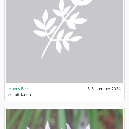
Honey Bee
3. September 2024
Schnittlauch